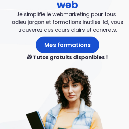
web
Je simplifie le webmarketing pour tous :
adieu jargon et formations inutiles. Ici, vous
trouverez des cours clairs et concrets.
Mes formations
🎁 Tutos gratuits disponibles !