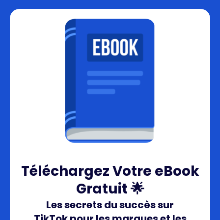
Téléchargez Votre eBook
Gratuit 🌟
Les secrets du succès sur
TikTok pour les marques et les