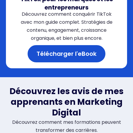
entrepreneurs
Découvrez comment conquérir TikTok
avec mon guide complet. Stratégies de
contenu, engagement, croissance
organique, et bien plus encore.
Télécharger l'eBook
Découvrez les avis de mes
apprenants en Marketing
Digital
Découvrez comment mes formations peuvent
transformer des carrières.