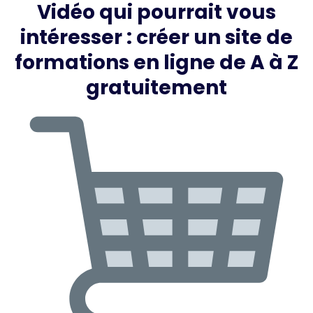
Vidéo qui pourrait vous
intéresser : créer un site de
formations en ligne de A à Z
gratuitement