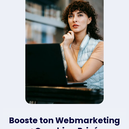
Booste ton Webmarketing