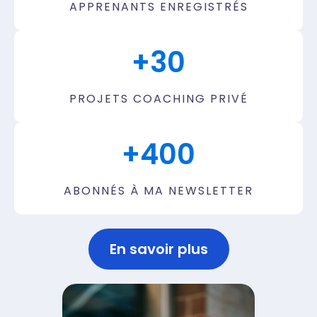
APPRENANTS ENREGISTRÉS
+
30
PROJETS COACHING PRIVÉ
+
400
ABONNÉS À MA NEWSLETTER
En savoir plus