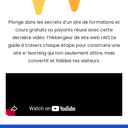
Plonge dans les secrets d’un site de formations et
cours gratuits ou payants réussi avec cette
dernière vidéo. l’hébergeur de site web LWS te
guide à travers chaque étape pour construire une
site e-learning qui non seulement attire, mais
convertit et fidélise tes visiteurs.