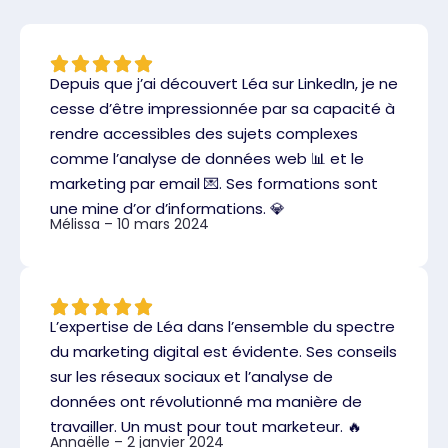
Depuis que j’ai découvert Léa sur LinkedIn, je ne
cesse d’être impressionnée par sa capacité à
rendre accessibles des sujets complexes
comme l’analyse de données web 📊 et le
marketing par email 💌. Ses formations sont
une mine d’or d’informations. 💎
Mélissa – 10 mars 2024
L’expertise de Léa dans l’ensemble du spectre
du marketing digital est évidente. Ses conseils
sur les réseaux sociaux et l’analyse de
données ont révolutionné ma manière de
travailler. Un must pour tout marketeur. 🔥
Annaëlle – 2 janvier 2024