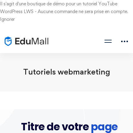
Il s'agit d'une boutique de démo pour un tutoriel YouTube
WordPress LWS - Aucune commande ne sera prise en compte.
Ignorer
Tutoriels webmarketing
Titre de votre
page