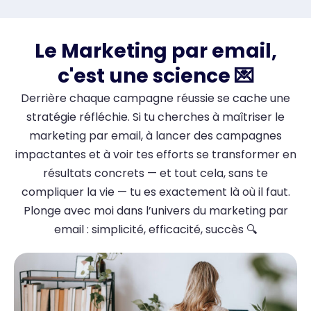
Le Marketing par email,
c'est une science 💌
Derrière chaque campagne réussie se cache une
stratégie réfléchie. Si tu cherches à maîtriser le
marketing par email, à lancer des campagnes
impactantes et à voir tes efforts se transformer en
résultats concrets — et tout cela, sans te
compliquer la vie — tu es exactement là où il faut.
Plonge avec moi dans l’univers du marketing par
email : simplicité, efficacité, succès 🔍