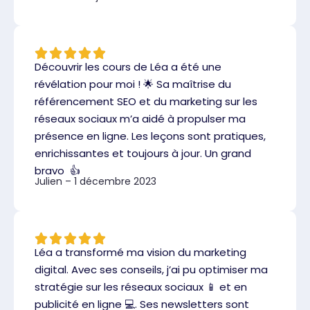
Découvrir les cours de Léa a été une
révélation pour moi ! 🌟 Sa maîtrise du
référencement SEO et du marketing sur les
réseaux sociaux m’a aidé à propulser ma
présence en ligne. Les leçons sont pratiques,
enrichissantes et toujours à jour. Un grand
bravo 👍
Julien – 1 décembre 2023
Léa a transformé ma vision du marketing
digital. Avec ses conseils, j’ai pu optimiser ma
stratégie sur les réseaux sociaux 📱 et en
publicité en ligne 💻. Ses newsletters sont