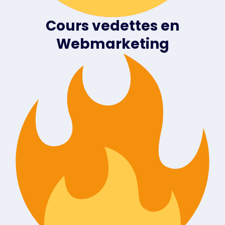
Cours vedettes en
Webmarketing