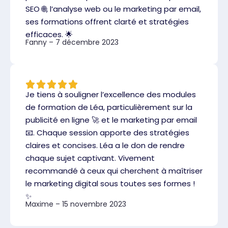
SEO 🌐, l’analyse web ou le marketing par email,
ses formations offrent clarté et stratégies
efficaces. 🌟
Fanny – 7 décembre 2023
Je tiens à souligner l’excellence des modules
de formation de Léa, particulièrement sur la
publicité en ligne 🚀 et le marketing par email
📧. Chaque session apporte des stratégies
claires et concises. Léa a le don de rendre
chaque sujet captivant. Vivement
recommandé à ceux qui cherchent à maîtriser
le marketing digital sous toutes ses formes !
✨
Maxime – 15 novembre 2023