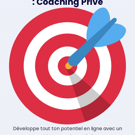
: Coaching Privé
Développe tout ton potentiel en ligne avec un