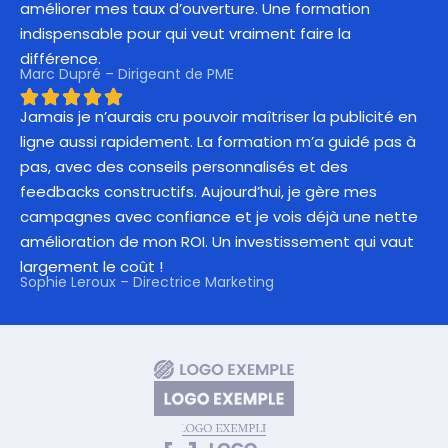
améliorer mes taux d’ouverture. Une formation
indispensable pour qui veut vraiment faire la
différence.
Marc Dupré – Dirigeant de PME
Jamais je n’aurais cru pouvoir maîtriser la publicité en
ligne aussi rapidement. La formation m’a guidé pas à
pas, avec des conseils personnalisés et des
feedbacks constructifs. Aujourd’hui, je gère mes
campagnes avec confiance et je vois déjà une nette
amélioration de mon ROI. Un investissement qui vaut
largement le coût !
Sophie Leroux – Directrice Marketing