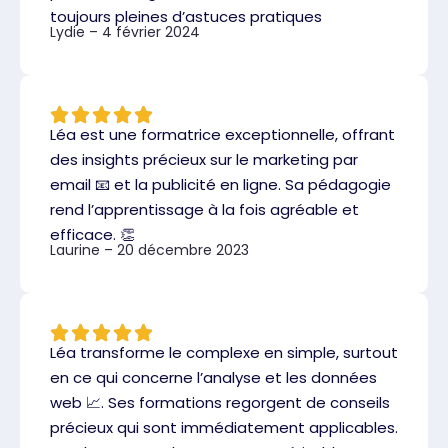
toujours pleines d’astuces pratiques
Lydie – 4 février 2024
Léa est une formatrice exceptionnelle, offrant
des insights précieux sur le marketing par
email 📧 et la publicité en ligne. Sa pédagogie
rend l’apprentissage à la fois agréable et
efficace. 👏
Laurine – 20 décembre 2023
Léa transforme le complexe en simple, surtout
en ce qui concerne l’analyse et les données
web 📈. Ses formations regorgent de conseils
précieux qui sont immédiatement applicables.