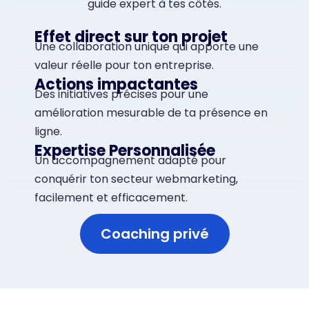
guide expert à tes côtés.
Effet direct sur ton projet
Une collaboration unique qui apporte une
valeur réelle pour ton entreprise.
Actions impactantes
Des initiatives précises pour une
amélioration mesurable de ta présence en
ligne.
Expertise Personnalisée
Un accompagnement adapté pour
conquérir ton secteur webmarketing,
facilement et efficacement.
Coaching privé