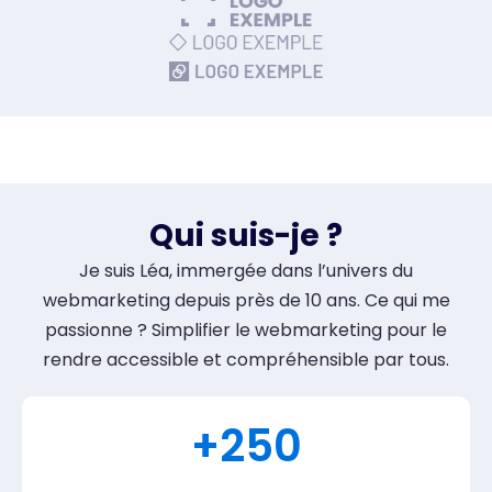
Qui suis-je ?
Je suis Léa, immergée dans l’univers du
webmarketing depuis près de 10 ans. Ce qui me
passionne ? Simplifier le webmarketing pour le
rendre accessible et compréhensible par tous.
+
250