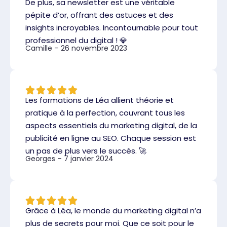
De plus, sa newsletter est une véritable
pépite d’or, offrant des astuces et des
insights incroyables. Incontournable pour tout
professionnel du digital ! 💎
Camille – 26 novembre 2023
Les formations de Léa allient théorie et
pratique à la perfection, couvrant tous les
aspects essentiels du marketing digital, de la
publicité en ligne au SEO. Chaque session est
un pas de plus vers le succès. 🚀
Georges – 7 janvier 2024
Grâce à Léa, le monde du marketing digital n’a
plus de secrets pour moi. Que ce soit pour le