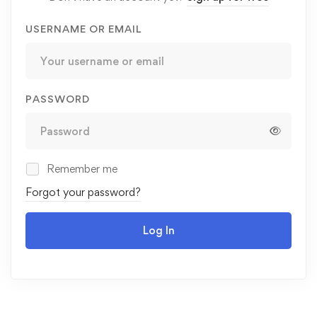
USERNAME OR EMAIL
PASSWORD
Remember me
Forgot your password?
Log In