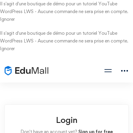
Il s'agit d'une boutique de démo pour un tutoriel YouTube
WordPress LWS - Aucune commande ne sera prise en compte.
Ignorer
Il s'agit d'une boutique de démo pour un tutoriel YouTube
WordPress LWS - Aucune commande ne sera prise en compte.
Ignorer
Login
Don't have an account yet?
Sign up for free