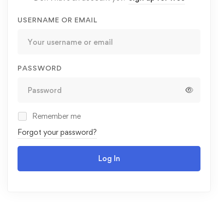
USERNAME OR EMAIL
PASSWORD
Remember me
Forgot your password?
Log In