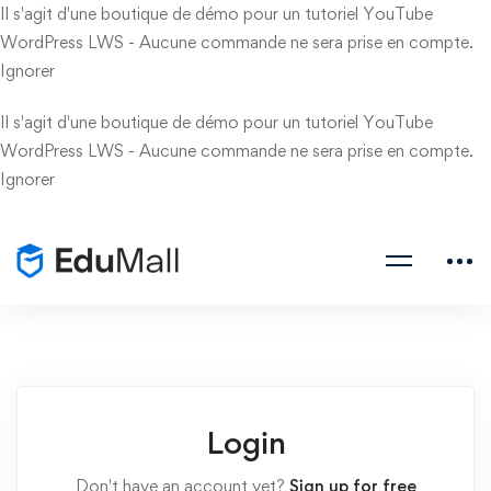
Il s'agit d'une boutique de démo pour un tutoriel YouTube
WordPress LWS - Aucune commande ne sera prise en compte.
Ignorer
Il s'agit d'une boutique de démo pour un tutoriel YouTube
WordPress LWS - Aucune commande ne sera prise en compte.
Ignorer
Login
Don't have an account yet?
Sign up for free