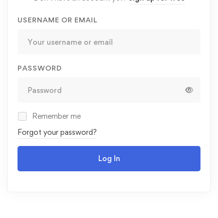
USERNAME OR EMAIL
PASSWORD
Remember me
Forgot your password?
Log In