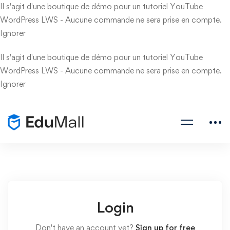
Il s'agit d'une boutique de démo pour un tutoriel YouTube
WordPress LWS - Aucune commande ne sera prise en compte.
Ignorer
Il s'agit d'une boutique de démo pour un tutoriel YouTube
WordPress LWS - Aucune commande ne sera prise en compte.
Ignorer
Login
Don't have an account yet?
Sign up for free