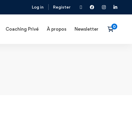
Log in
Register
Coaching Privé
À propos
Newsletter