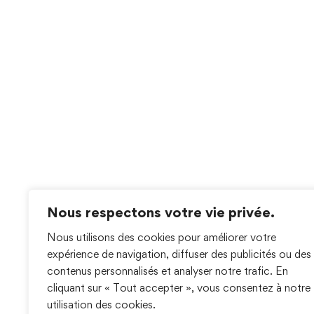
Nous respectons votre vie privée.
Nous utilisons des cookies pour améliorer votre
expérience de navigation, diffuser des publicités ou des
contenus personnalisés et analyser notre trafic. En
cliquant sur « Tout accepter », vous consentez à notre
utilisation des cookies.