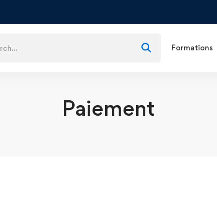
Formations
Paiement