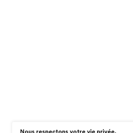
Nous respectons votre vie privée.