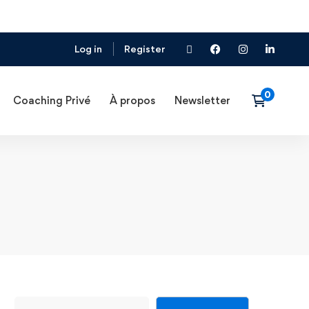
Log in
Register
Coaching Privé
À propos
Newsletter