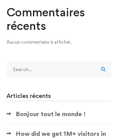
Commentaires
récents
Aucun commentaire à afficher.
Articles récents
Bonjour tout le monde !
How did we get 1M+ visitors in