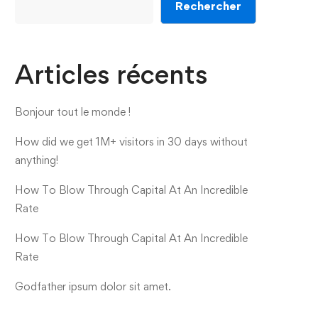
Rechercher
Articles récents
Bonjour tout le monde !
How did we get 1M+ visitors in 30 days without
anything!
How To Blow Through Capital At An Incredible
Rate
How To Blow Through Capital At An Incredible
Rate
Godfather ipsum dolor sit amet.