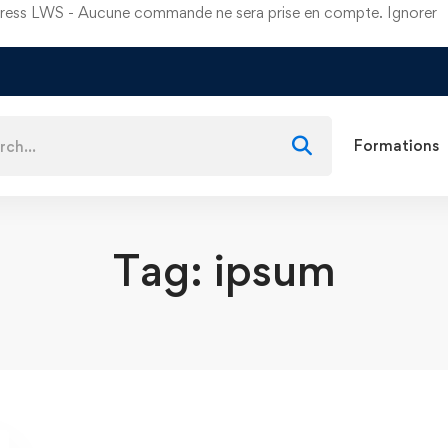
dPress LWS - Aucune commande ne sera prise en compte.
Ignorer
Formations
Tag: ipsum