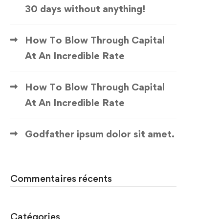
30 days without anything!
How To Blow Through Capital
At An Incredible Rate
How To Blow Through Capital
At An Incredible Rate
Godfather ipsum dolor sit amet.
Commentaires récents
Catégories